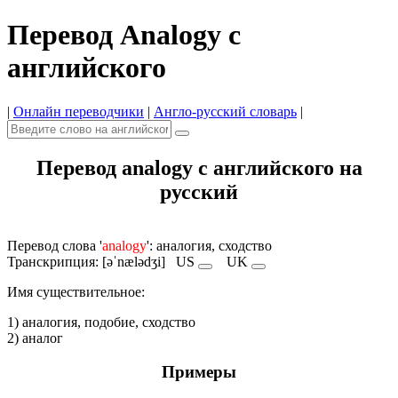
Перевод Analogy с
английского
|
Онлайн переводчики
|
Англо-русский словарь
|
Перевод analogy с английского на
русский
Перевод слова '
analogy
': аналогия, сходство
Транскрипция: [əˈnælədʒi]
US
UK
Имя cуществительное:
1) аналогия, подобие, сходство
2) аналог
Примеры