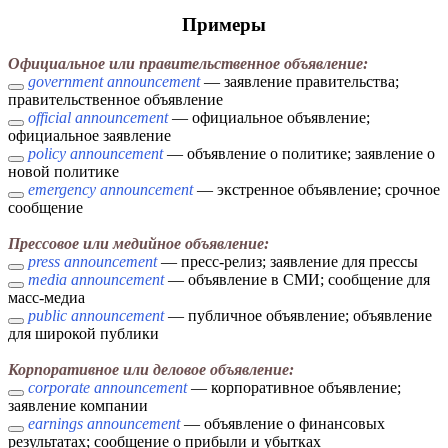
Примеры
Официальное или правительственное объявление:
government announcement
— заявление правительства;
правительственное объявление
official announcement
— официальное объявление;
официальное заявление
policy announcement
— объявление о политике; заявление о
новой политике
emergency announcement
— экстренное объявление; срочное
сообщение
Прессовое или медийное объявление:
press announcement
— пресс-релиз; заявление для прессы
media announcement
— объявление в СМИ; сообщение для
масс-медиа
public announcement
— публичное объявление; объявление
для широкой публики
Корпоративное или деловое объявление:
corporate announcement
— корпоративное объявление;
заявление компании
earnings announcement
— объявление о финансовых
результатах; сообщение о прибыли и убытках