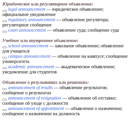
Юридическое или регуляторное объявление:
legal announcement
— юридическое объявление;
официальное уведомление
regulatory announcement
— объявление регулятора;
регуляторное сообщение
court announcement
— объявление суда; сообщение суда
Учебное или внутреннее объявление:
school announcement
— школьное объявление; объявление
для учащихся
campus announcement
— объявление на кампусе; сообщение
университета
academic announcement
— академическое объявление;
уведомление для студентов
Объявление о результатах или решениях:
announcement of results
— объявление результатов;
сообщение о результатах
announcement of resignation
— объявление об отставке;
сообщение об уходе с должности
announcement of appointment
— объявление о назначении;
сообщение о назначении на должность