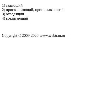
1) задающий
2) присваивающий, приписывающий
3) отводящий
4) возлагающий
Copyright © 2009-2026 www.webtran.ru