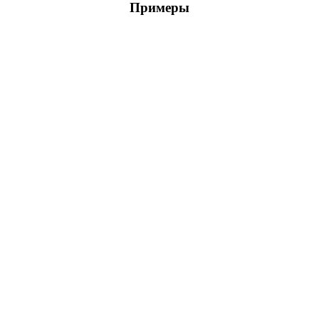
Примеры