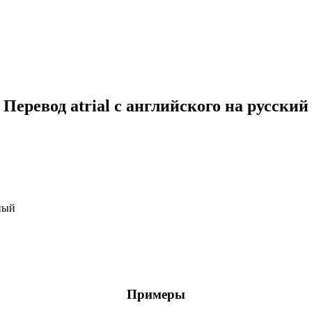
Перевод atrial с английского на русский
ный
Примеры