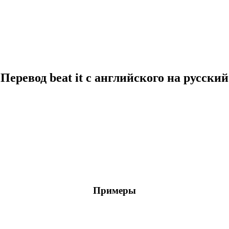
Перевод beat it с английского на русский
Примеры