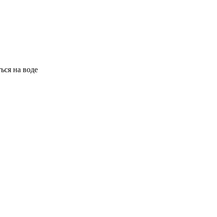
ься на воде