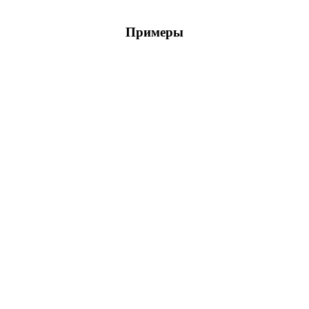
Примеры