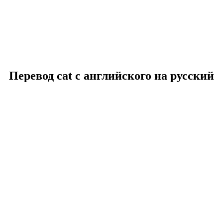
Перевод cat с английского на русский