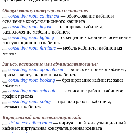
Оборудование, интерьер или оснащение:
consulting room equipment
— оборудование кабинета;
оснащение консультационного кабинета
consulting room layout
— планировка кабинета;
расположение мебели в кабинете
consulting room lighting
— освещение в кабинете; освещение
консультационного кабинета
consulting room furniture
— мебель кабинета; кабинетная
мебель
Запись, расписание или администрирование:
consulting room appointment
— запись на прием в кабинет;
прием в консультационном кабинете
consulting room booking
— бронирование кабинета; заказ
кабинета
consulting room schedule
— расписание работы кабинета;
график приема
consulting room policy
— правила работы кабинета;
регламент кабинета
Виртуальный или телемедицинский:
virtual consulting room
— виртуальный консультационный
кабинет; виртуальная консультационная комната