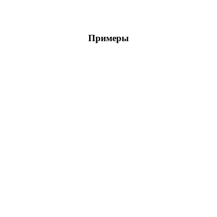
Примеры