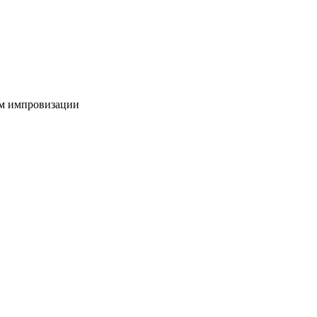
ом импровизации