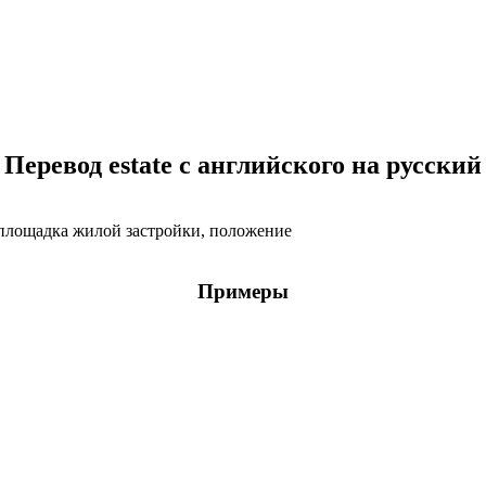
Перевод estate с английского на русский
, площадка жилой застройки, положение
Примеры