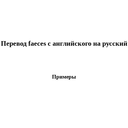
Перевод faeces с английского на русский
Примеры