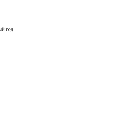
ый год