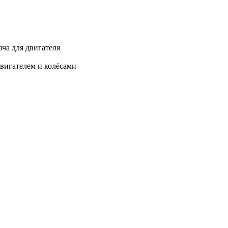
ча для двигателя
вигателем и колёсами