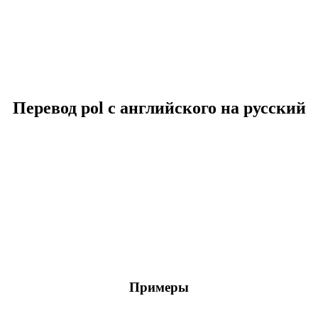
Перевод pol с английского на русский
Примеры