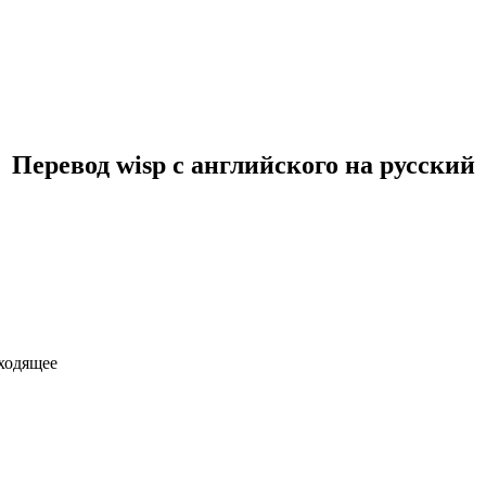
Перевод wisp с английского на русский
еходящее