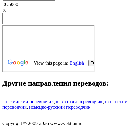
0
/
5000
✕
Другие направления переводов:
английский переводчик
,
казахский переводчик
,
испанский
переводчик
,
немецко-русский переводчик
Copyright © 2009-2026 www.webtran.ru