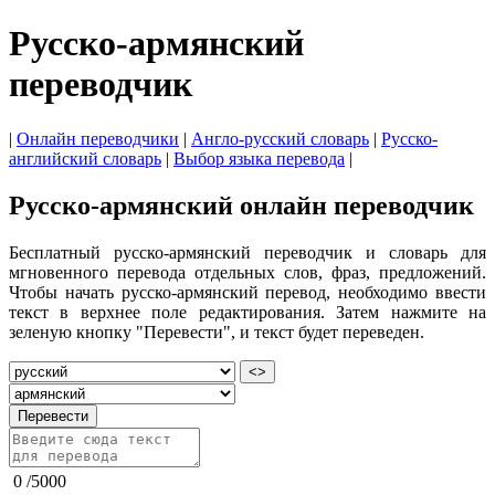
Русско-армянский
переводчик
|
Онлайн переводчики
|
Англо-русский словарь
|
Русско-
английский словарь
|
Выбор языка перевода
|
Русско-армянский онлайн переводчик
Бесплатный русско-армянский переводчик и словарь для
мгновенного перевода отдельных слов, фраз, предложений.
Чтобы начать русско-армянский перевод, необходимо ввести
текст в верхнее поле редактирования. Затем нажмите на
зеленую кнопку "Перевести", и текст будет переведен.
<>
Перевести
0
/
5000