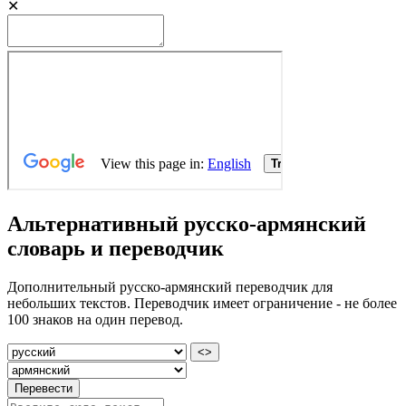
✕
Альтернативный русско-армянский
словарь и переводчик
Дополнительный русско-армянский переводчик для
небольших текстов. Переводчик имеет ограничение - не более
100 знаков на один перевод.
<>
Перевести