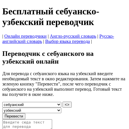
Бесплатный себуанско-
узбекский переводчик
|
Онлайн переводчики
|
Англо-русский словарь
|
Русско-
английский словарь
|
Выбор языка перевода
|
Переводчик с себуанского на
узбекский онлайн
Для перевода с себуанского языка на узбекский введите
необходимый текст в окно редактирования. Затем нажмите на
зеленую кнопку "Перевести", после чего переводчик с
себуанского на узбекский выполнит перевод. Готовый текст
вы получите в окне ниже.
<>
Перевести