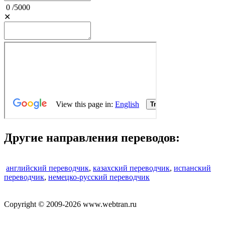
0
/
5000
✕
Другие направления переводов:
английский переводчик
,
казахский переводчик
,
испанский
переводчик
,
немецко-русский переводчик
Copyright © 2009-2026 www.webtran.ru