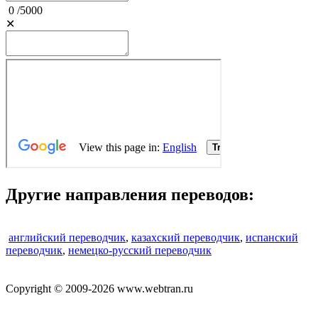
0
/
5000
✕
Другие направления переводов:
английский переводчик
,
казахский переводчик
,
испанский
переводчик
,
немецко-русский переводчик
Copyright © 2009-2026 www.webtran.ru