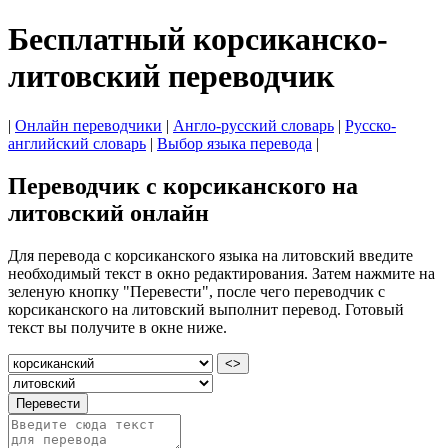
Бесплатный корсиканско-
литовский переводчик
|
Онлайн переводчики
|
Англо-русский словарь
|
Русско-
английский словарь
|
Выбор языка перевода
|
Переводчик с корсиканского на
литовский онлайн
Для перевода с корсиканского языка на литовский введите
необходимый текст в окно редактирования. Затем нажмите на
зеленую кнопку "Перевести", после чего переводчик с
корсиканского на литовский выполнит перевод. Готовый
текст вы получите в окне ниже.
<>
Перевести