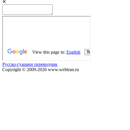
✕
Русско-гуарани переводчик
Copyright © 2009-2026 www.webtran.ru