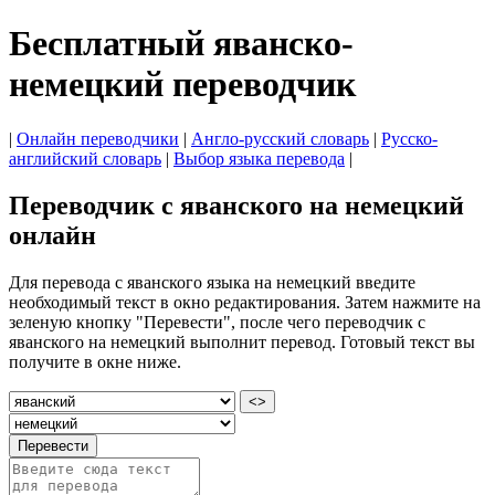
Бесплатный яванско-
немецкий переводчик
|
Онлайн переводчики
|
Англо-русский словарь
|
Русско-
английский словарь
|
Выбор языка перевода
|
Переводчик с яванского на немецкий
онлайн
Для перевода с яванского языка на немецкий введите
необходимый текст в окно редактирования. Затем нажмите на
зеленую кнопку "Перевести", после чего переводчик с
яванского на немецкий выполнит перевод. Готовый текст вы
получите в окне ниже.
<>
Перевести