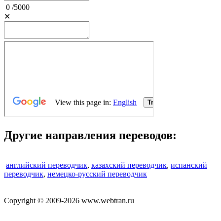
0
/
5000
✕
Другие направления переводов:
английский переводчик
,
казахский переводчик
,
испанский
переводчик
,
немецко-русский переводчик
Copyright © 2009-2026 www.webtran.ru