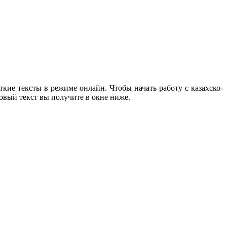
кие тексты в режиме онлайн. Чтобы начать работу с казахско-
товый текст вы получите в окне ниже.