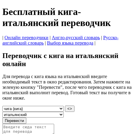
Бесплатный кига-
итальянский переводчик
|
Онлайн переводчики
|
Англо-русский словарь
|
Русско-
английский словарь
|
Выбор языка перевода
|
Переводчик с кига на итальянский
онлайн
Для перевода с кига языка на итальянский введите
необходимый текст в окно редактирования. Затем нажмите на
зеленую кнопку "Перевести", после чего переводчик с кига на
итальянский выполнит перевод. Готовый текст вы получите в
окне ниже.
<>
Перевести