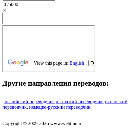
0
/
5000
✕
Другие направления переводов:
английский переводчик
,
казахский переводчик
,
испанский
переводчик
,
немецко-русский переводчик
Copyright © 2009-2026 www.webtran.ru