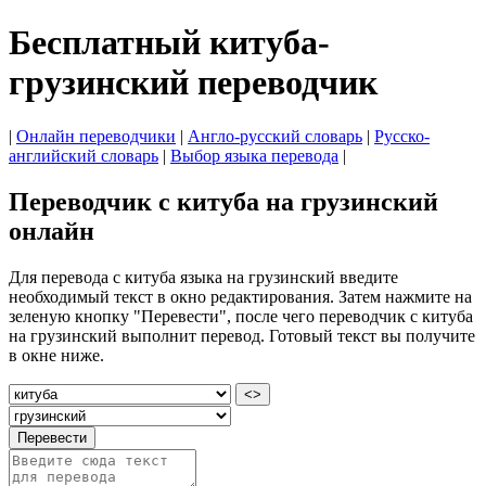
Бесплатный китуба-
грузинский переводчик
|
Онлайн переводчики
|
Англо-русский словарь
|
Русско-
английский словарь
|
Выбор языка перевода
|
Переводчик с китуба на грузинский
онлайн
Для перевода с китуба языка на грузинский введите
необходимый текст в окно редактирования. Затем нажмите на
зеленую кнопку "Перевести", после чего переводчик с китуба
на грузинский выполнит перевод. Готовый текст вы получите
в окне ниже.
<>
Перевести