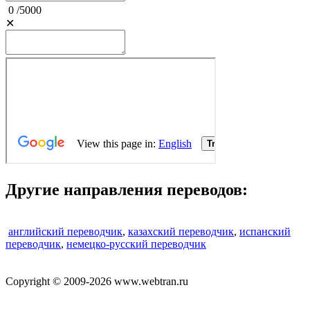
0
/
5000
✕
Другие направления переводов:
английский переводчик
,
казахский переводчик
,
испанский
переводчик
,
немецко-русский переводчик
Copyright © 2009-2026 www.webtran.ru