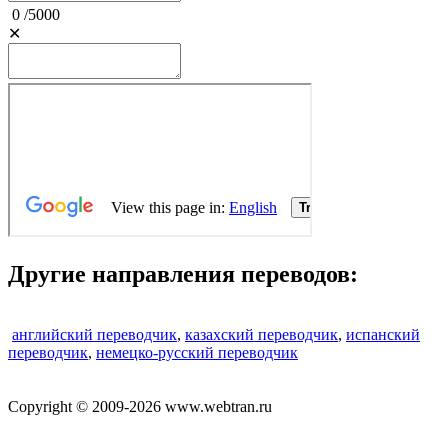
0
/
5000
✕
Другие направления переводов:
английский переводчик
,
казахский переводчик
,
испанский
переводчик
,
немецко-русский переводчик
Copyright © 2009-2026 www.webtran.ru