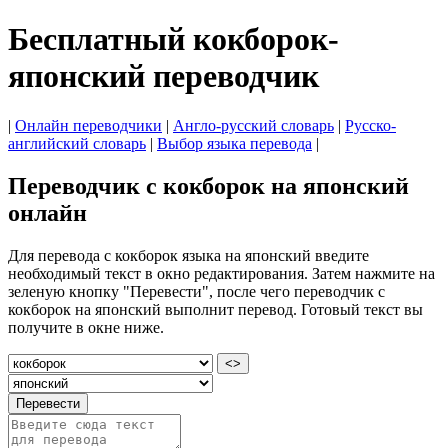
Бесплатный кокборок-
японский переводчик
|
Онлайн переводчики
|
Англо-русский словарь
|
Русско-
английский словарь
|
Выбор языка перевода
|
Переводчик с кокборок на японский
онлайн
Для перевода с кокборок языка на японский введите
необходимый текст в окно редактирования. Затем нажмите на
зеленую кнопку "Перевести", после чего переводчик с
кокборок на японский выполнит перевод. Готовый текст вы
получите в окне ниже.
<>
Перевести