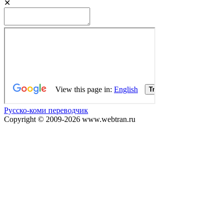
✕
Русско-коми переводчик
Copyright © 2009-2026 www.webtran.ru