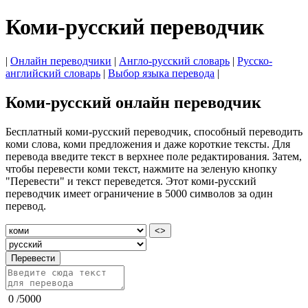
Коми-русский переводчик
|
Онлайн переводчики
|
Англо-русский словарь
|
Русско-
английский словарь
|
Выбор языка перевода
|
Коми-русский онлайн переводчик
Бесплатный коми-русский переводчик, способный переводить
коми слова, коми предложения и даже короткие тексты. Для
перевода введите текст в верхнее поле редактирования. Затем,
чтобы перевести коми текст, нажмите на зеленую кнопку
"Перевести" и текст переведется. Этот коми-русский
переводчик имеет ограничение в 5000 символов за один
перевод.
<>
Перевести
0
/
5000