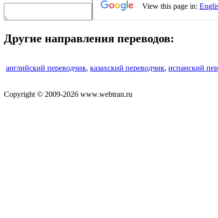
Другие направления переводов:
английский переводчик
,
казахский переводчик
,
испанский пе
Copyright © 2009-2026 www.webtran.ru