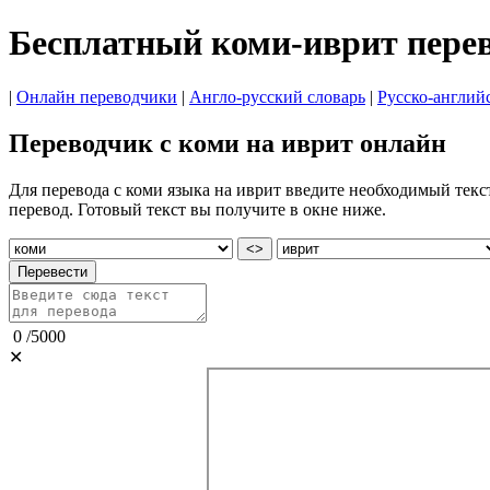
Бесплатный коми-иврит пере
|
Онлайн переводчики
|
Англо-русский словарь
|
Русско-англий
Переводчик с коми на иврит онлайн
Для перевода с коми языка на иврит введите необходимый текс
перевод. Готовый текст вы получите в окне ниже.
<>
Перевести
0
/
5000
✕