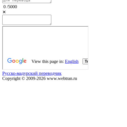
0
/
5000
✕
Русско-мадурский переводчик
Copyright © 2009-2026 www.webtran.ru