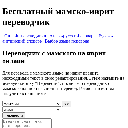
Бесплатный мамско-иврит
переводчик
|
Онлайн переводчики
|
Англо-русский словарь
|
Русско-
английский словарь
|
Выбор языка перевода
|
Переводчик с мамского на иврит
онлайн
Для перевода с мамского языка на иврит введите
необходимый текст в окно редактирования. Затем нажмите на
зеленую кнопку "Перевести", после чего переводчик с
мамского на иврит выполнит перевод. Готовый текст вы
получите в окне ниже.
<>
Перевести