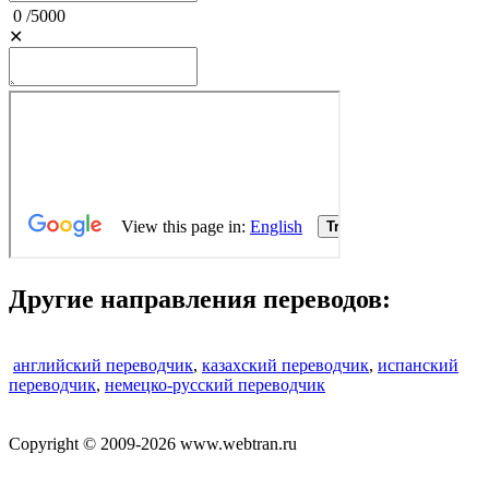
0
/
5000
✕
Другие направления переводов:
английский переводчик
,
казахский переводчик
,
испанский
переводчик
,
немецко-русский переводчик
Copyright © 2009-2026 www.webtran.ru