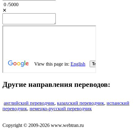
0
/
5000
✕
Другие направления переводов:
английский переводчик
,
казахский переводчик
,
испанский
переводчик
,
немецко-русский переводчик
Copyright © 2009-2026 www.webtran.ru