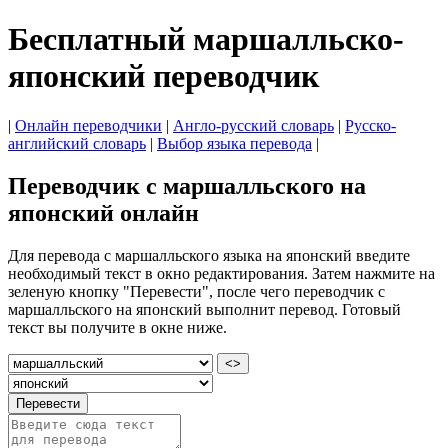
Бесплатный маршалльско-
японский переводчик
|
Онлайн переводчики
|
Англо-русский словарь
|
Русско-
английский словарь
|
Выбор языка перевода
|
Переводчик с маршалльского на
японский онлайн
Для перевода с маршалльского языка на японский введите
необходимый текст в окно редактирования. Затем нажмите на
зеленую кнопку "Перевести", после чего переводчик с
маршалльского на японский выполнит перевод. Готовый
текст вы получите в окне ниже.
<>
Перевести