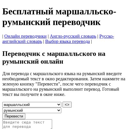
Бесплатный маршалльско-
румынский переводчик
|
Онлайн переводчики
|
Англо-русский словарь
|
Русско-
английский словарь
|
Выбор языка перевода
|
Переводчик с маршалльского на
румынский онлайн
Для перевода с маршалльского языка на румынский введите
необходимый текст в окно редактирования. Затем нажмите на
зеленую кнопку "Перевести", после чего переводчик с
маршалльского на румынский выполнит перевод. Готовый
текст вы получите в окне ниже.
<>
Перевести