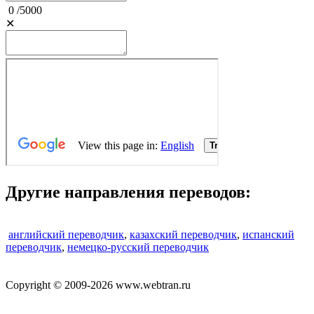
0
/
5000
✕
Другие направления переводов:
английский переводчик
,
казахский переводчик
,
испанский
переводчик
,
немецко-русский переводчик
Copyright © 2009-2026 www.webtran.ru