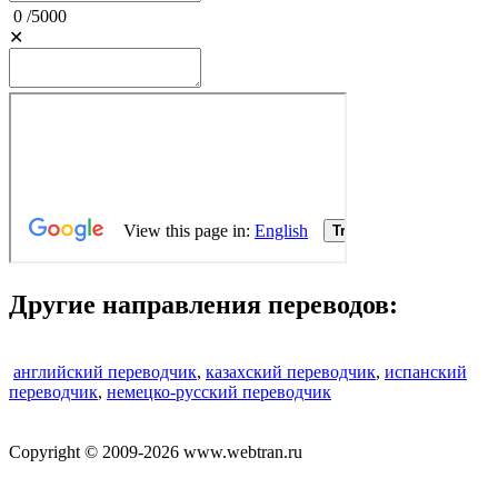
0
/
5000
✕
Другие направления переводов:
английский переводчик
,
казахский переводчик
,
испанский
переводчик
,
немецко-русский переводчик
Copyright © 2009-2026 www.webtran.ru