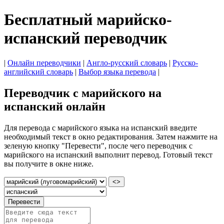
Бесплатный марийско-
испанский переводчик
|
Онлайн переводчики
|
Англо-русский словарь
|
Русско-
английский словарь
|
Выбор языка перевода
|
Переводчик с марийского на
испанский онлайн
Для перевода с марийского языка на испанский введите
необходимый текст в окно редактирования. Затем нажмите на
зеленую кнопку "Перевести", после чего переводчик с
марийского на испанский выполнит перевод. Готовый текст
вы получите в окне ниже.
<>
Перевести