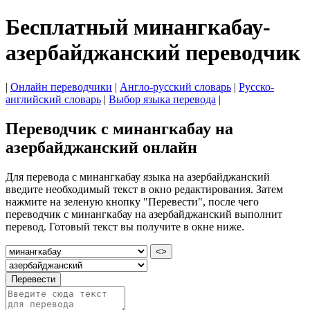
Бесплатный минангкабау-
азербайджанский переводчик
|
Онлайн переводчики
|
Англо-русский словарь
|
Русско-
английский словарь
|
Выбор языка перевода
|
Переводчик с минангкабау на
азербайджанский онлайн
Для перевода с минангкабау языка на азербайджанский
введите необходимый текст в окно редактирования. Затем
нажмите на зеленую кнопку "Перевести", после чего
переводчик с минангкабау на азербайджанский выполнит
перевод. Готовый текст вы получите в окне ниже.
<>
Перевести