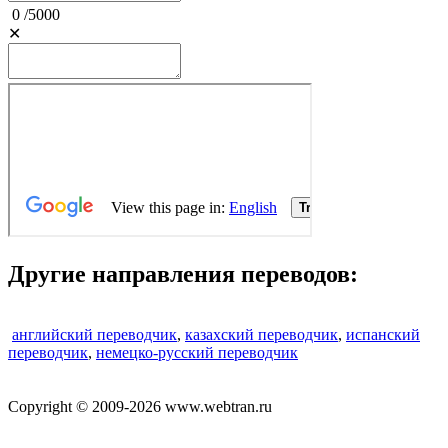
0
/
5000
✕
Другие направления переводов:
английский переводчик
,
казахский переводчик
,
испанский
переводчик
,
немецко-русский переводчик
Copyright © 2009-2026 www.webtran.ru