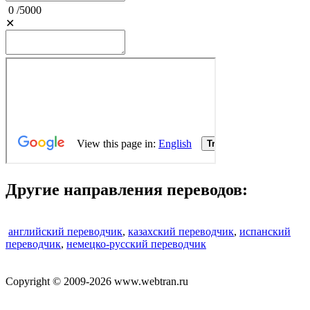
0
/
5000
✕
Другие направления переводов:
английский переводчик
,
казахский переводчик
,
испанский
переводчик
,
немецко-русский переводчик
Copyright © 2009-2026 www.webtran.ru