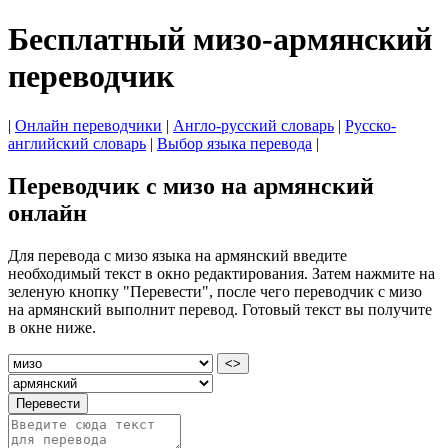
Бесплатный мизо-армянский
переводчик
|
Онлайн переводчики
|
Англо-русский словарь
|
Русско-
английский словарь
|
Выбор языка перевода
|
Переводчик с мизо на армянский
онлайн
Для перевода с мизо языка на армянский введите
необходимый текст в окно редактирования. Затем нажмите на
зеленую кнопку "Перевести", после чего переводчик с мизо
на армянский выполнит перевод. Готовый текст вы получите
в окне ниже.
<>
Перевести