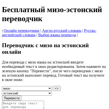
Бесплатный мизо-эстонский
переводчик
|
Онлайн переводчики
|
Англо-русский словарь
|
Русско-
английский словарь
|
Выбор языка перевода
|
Переводчик с мизо на эстонский
онлайн
Для перевода с мизо языка на эстонский введите
необходимый текст в окно редактирования. Затем нажмите на
зеленую кнопку "Перевести", после чего переводчик с мизо
на эстонский выполнит перевод. Готовый текст вы получите
в окне ниже.
<>
Перевести