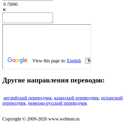
0
/
5000
✕
Другие направления переводов:
английский переводчик
,
казахский переводчик
,
испанский
переводчик
,
немецко-русский переводчик
Copyright © 2009-2026 www.webtran.ru