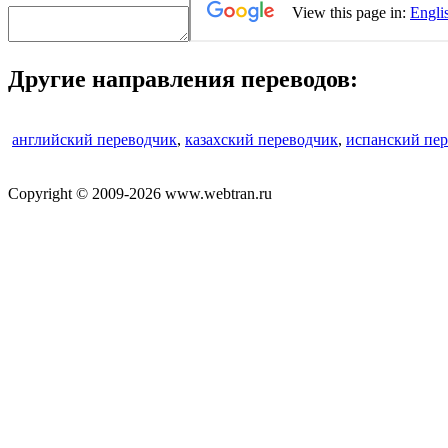
Другие направления переводов:
английский переводчик
,
казахский переводчик
,
испанский пе
Copyright © 2009-2026 www.webtran.ru