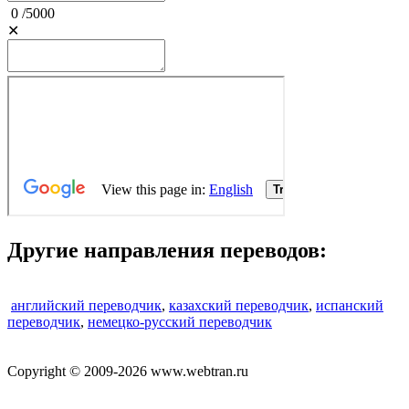
0
/
5000
✕
Другие направления переводов:
английский переводчик
,
казахский переводчик
,
испанский
переводчик
,
немецко-русский переводчик
Copyright © 2009-2026 www.webtran.ru