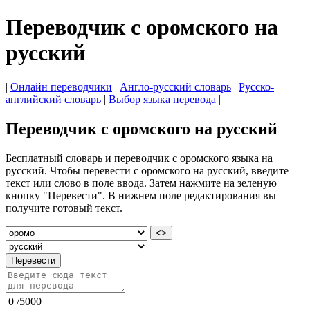
Переводчик с оромского на
русский
|
Онлайн переводчики
|
Англо-русский словарь
|
Русско-
английский словарь
|
Выбор языка перевода
|
Переводчик с оромского на русский
Бесплатный словарь и переводчик с оромского языка на
русский. Чтобы перевести с оромского на русский, введите
текст или слово в поле ввода. Затем нажмите на зеленую
кнопку "Перевести". В нижнем поле редактирования вы
получите готовый текст.
<>
Перевести
0
/
5000