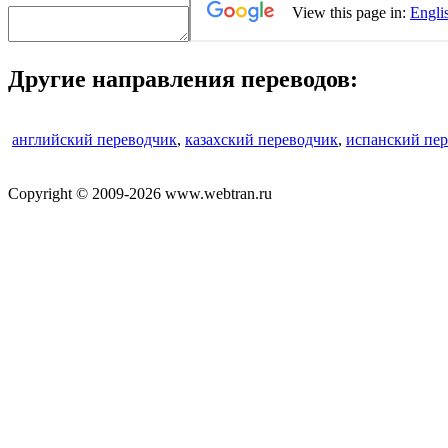
Другие направления переводов:
английский переводчик
,
казахский переводчик
,
испанский пе
Copyright © 2009-2026 www.webtran.ru