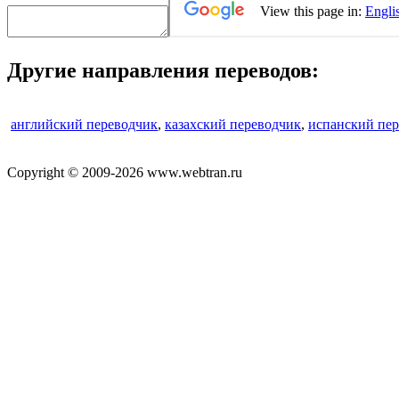
Другие направления переводов:
английский переводчик
,
казахский переводчик
,
испанский пе
Copyright © 2009-2026 www.webtran.ru