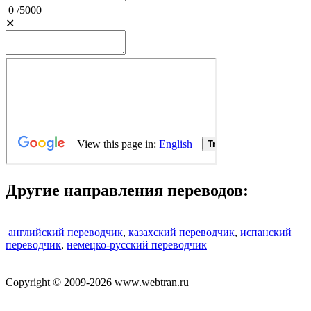
0
/
5000
✕
Другие направления переводов:
английский переводчик
,
казахский переводчик
,
испанский
переводчик
,
немецко-русский переводчик
Copyright © 2009-2026 www.webtran.ru