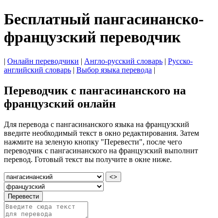
Бесплатный пангасинанско-
французский переводчик
|
Онлайн переводчики
|
Англо-русский словарь
|
Русско-
английский словарь
|
Выбор языка перевода
|
Переводчик с пангасинанского на
французский онлайн
Для перевода с пангасинанского языка на французский
введите необходимый текст в окно редактирования. Затем
нажмите на зеленую кнопку "Перевести", после чего
переводчик с пангасинанского на французский выполнит
перевод. Готовый текст вы получите в окне ниже.
<>
Перевести