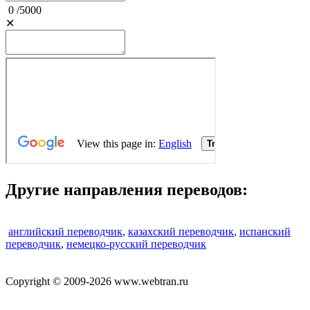
0
/
5000
✕
Другие направления переводов:
английский переводчик
,
казахский переводчик
,
испанский
переводчик
,
немецко-русский переводчик
Copyright © 2009-2026 www.webtran.ru