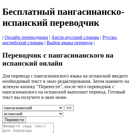
Бесплатный пангасинанско-
испанский переводчик
|
Онлайн переводчики
|
Англо-русский словарь
|
Русско-
английский словарь
|
Выбор языка перевода
|
Переводчик с пангасинанского на
испанский онлайн
Для перевода с пангасинанского языка на испанский введите
необходимый текст в окно редактирования. Затем нажмите на
зеленую кнопку "Перевести", после чего переводчик с
пангасинанского на испанский выполнит перевод. Готовый
текст вы получите в окне ниже.
<>
Перевести