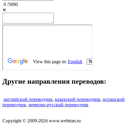
0
/
5000
✕
Другие направления переводов:
английский переводчик
,
казахский переводчик
,
испанский
переводчик
,
немецко-русский переводчик
Copyright © 2009-2026 www.webtran.ru