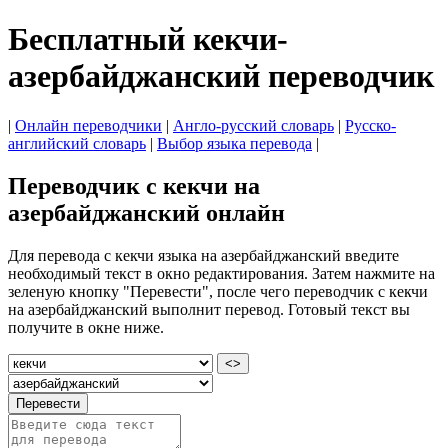
Бесплатный кекчи-
азербайджанский переводчик
|
Онлайн переводчики
|
Англо-русский словарь
|
Русско-
английский словарь
|
Выбор языка перевода
|
Переводчик с кекчи на
азербайджанский онлайн
Для перевода с кекчи языка на азербайджанский введите
необходимый текст в окно редактирования. Затем нажмите на
зеленую кнопку "Перевести", после чего переводчик с кекчи
на азербайджанский выполнит перевод. Готовый текст вы
получите в окне ниже.
<>
Перевести