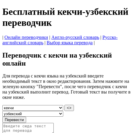
Бесплатный кекчи-узбекский
переводчик
|
Онлайн переводчики
|
Англо-русский словарь
|
Русско-
английский словарь
|
Выбор языка перевода
|
Переводчик с кекчи на узбекский
онлайн
Для перевода с кекчи языка на узбекский введите
необходимый текст в окно редактирования. Затем нажмите на
зеленую кнопку "Перевести", после чего переводчик с кекчи
на узбекский выполнит перевод. Готовый текст вы получите в
окне ниже.
<>
Перевести