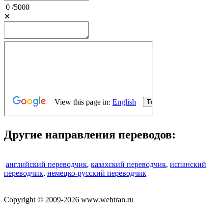
0
/
5000
✕
Другие направления переводов:
английский переводчик
,
казахский переводчик
,
испанский
переводчик
,
немецко-русский переводчик
Copyright © 2009-2026 www.webtran.ru