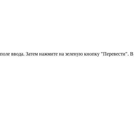
в поле ввода. Затем нажмите на зеленую кнопку "Перевести". В