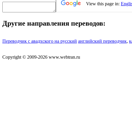
Другие направления переводов:
Переводчик с авадхского на русский
английский переводчик
,
к
Copyright © 2009-2026 www.webtran.ru