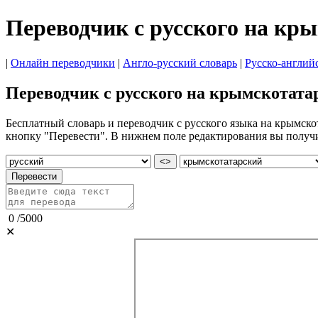
Переводчик с русского на кр
|
Онлайн переводчики
|
Англо-русский словарь
|
Русско-англий
Переводчик с русского на крымскотата
Бесплатный словарь и переводчик с русского языка на крымскот
кнопку "Перевести". В нижнем поле редактирования вы получи
<>
Перевести
0
/
5000
✕