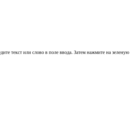
дите текст или слово в поле ввода. Затем нажмите на зеленую