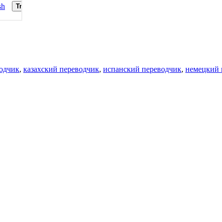
одчик
,
казахский переводчик
,
испанский переводчик
,
немецкий 