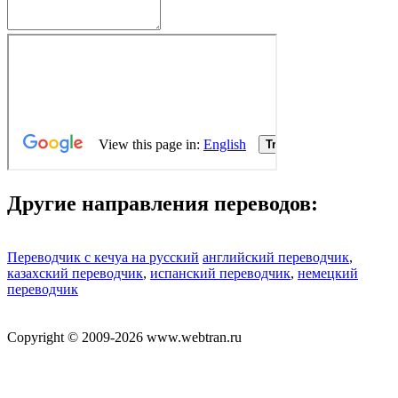
Другие направления переводов:
Переводчик с кечуа на русский
английский переводчик
,
казахский переводчик
,
испанский переводчик
,
немецкий
переводчик
Copyright © 2009-2026 www.webtran.ru