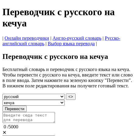
Переводчик с русского на
кечуа
|
Онлайн переводчики
|
Англо-русский словарь
|
Русско-
английский словарь
|
Выбор языка перевода
|
Переводчик с русского на кечуа
Бесплатный словарь и переводчик с русского языка на кечуа.
Чтобы перевести с русского на кечуа, введите текст или слово
в поле ввода. Затем нажмите на зеленую кнопку "Перевести".
В нижнем поле редактирования вы получите готовый текст.
<>
Перевести
0
/
5000
✕